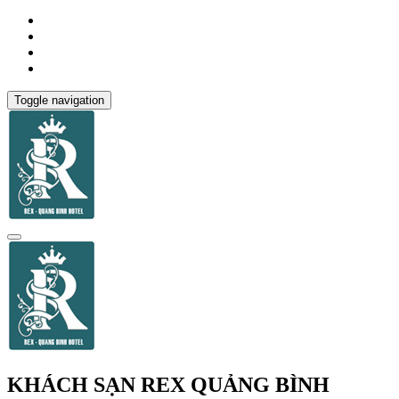
Toggle navigation
KHÁCH SẠN REX QUẢNG BÌNH