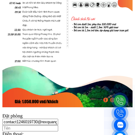
Đặt phòng
Điện thoại: