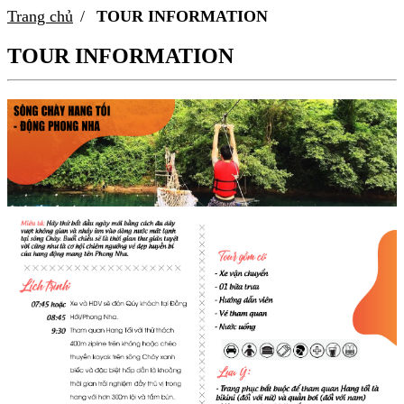
Trang chủ
TOUR INFORMATION
TOUR INFORMATION