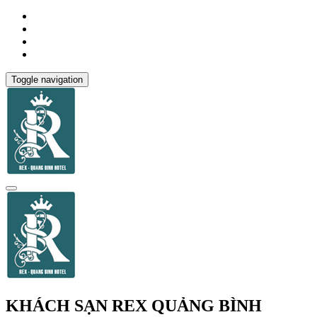
Toggle navigation
KHÁCH SẠN REX QUẢNG BÌNH