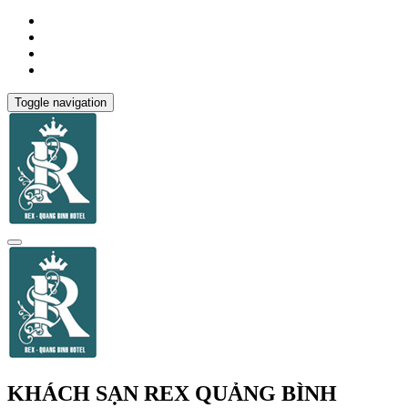
Toggle navigation
KHÁCH SẠN REX QUẢNG BÌNH