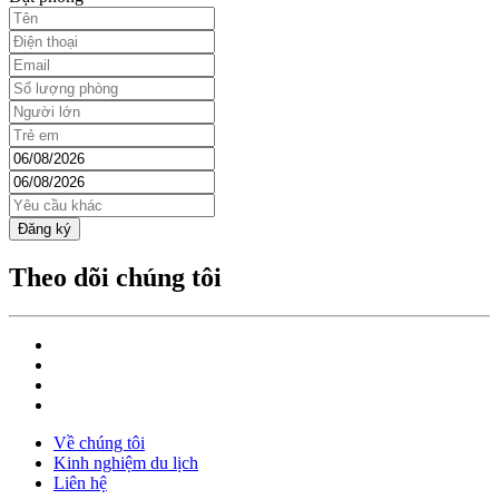
Đặt phòng
Đăng ký
Theo dõi chúng tôi
Về chúng tôi
Kinh nghiệm du lịch