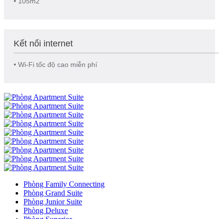
• 105m2
Kết nối internet
• Wi-Fi tốc độ cao miễn phí
Phòng Family Connecting
Phòng Grand Suite
Phòng Junior Suite