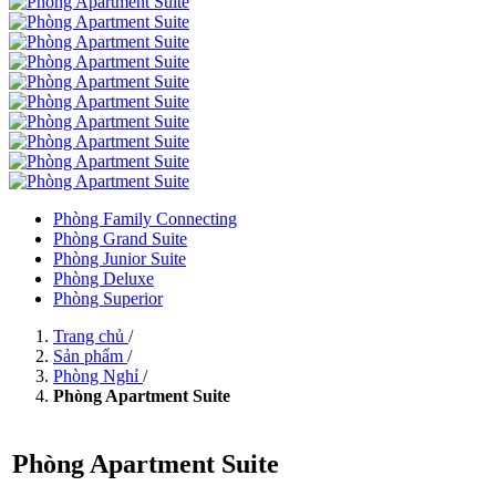
Phòng Family Connecting
Phòng Grand Suite
Phòng Junior Suite
Phòng Deluxe
Phòng Superior
Trang chủ
/
Sản phẩm
/
Phòng Nghỉ
/
Phòng Apartment Suite
Phòng Apartment Suite