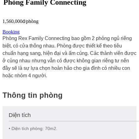
Phòng Family Connecting
1,560,000đ/phòng
Booking
Phòng Rex Family Connecting bao gồm 2 phòng ngủ riêng
biệt, có cửa thông nhau. Phòng được thiết kế theo tiêu
chuẩn hạng sang, hiện đại và ấm cúng. Các thành viên được
ở cùng nhau nhưng vẫn có được không gian riêng tư nên
đây sẽ là sự lựa chọn hoàn hảo cho gia đình có nhiều con
hoặc nhóm 4 người.
Thông tin phòng
Diện tích
• Diện tích phòng: 70m2.