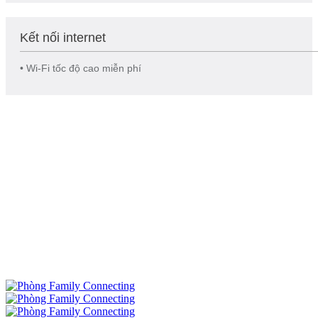
Kết nối internet
• Wi-Fi tốc độ cao miễn phí