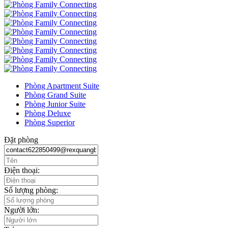
Phòng Apartment Suite
Phòng Grand Suite
Phòng Junior Suite
Phòng Deluxe
Phòng Superior
Đặt phòng
Điện thoại:
Số lượng phòng:
Người lớn: