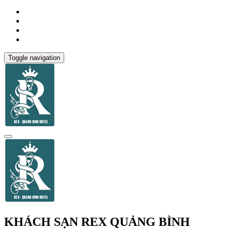
Toggle navigation
KHÁCH SẠN REX QUẢNG BÌNH